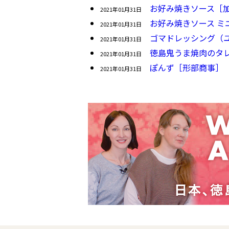
お好み焼きソース［
2021年01月31日
お好み焼きソース ミ
2021年01月31日
ゴマドレッシング（
2021年01月31日
徳島鬼うま焼肉のタレ
2021年01月31日
ぽんず［形部商事］
2021年01月31日