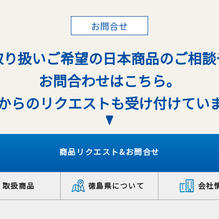
お問合せ
取り扱いご希望の日本商品のご相談
お問合わせはこちら。
からのリクエストも受け付けてい
商品リクエスト&お問合せ
取扱商品
徳島県について
会社