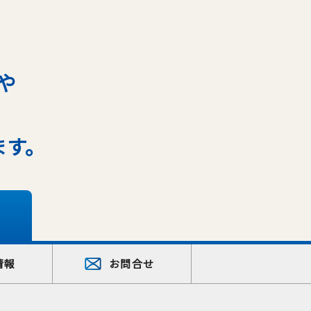
や
ます。
情報
お問合せ