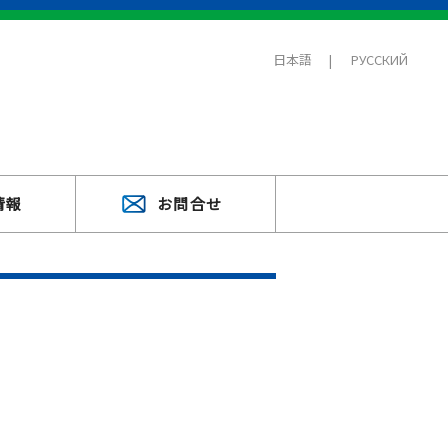
日本語
РУССКИЙ
情報
お問合せ