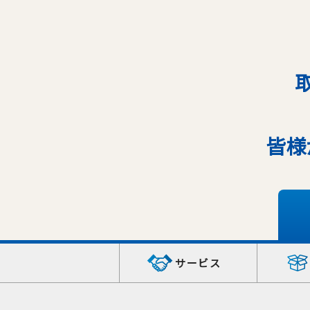
皆様
サービス