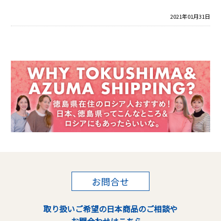
2021年01月31日
お問合せ
取り扱いご希望の日本商品のご相談や