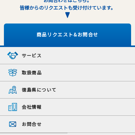
お問合わせはこちら。
皆様からのリクエストも受け付けています。
商品リクエスト&お問合せ
サービス
取扱商品
徳島県について
会社情報
お問合せ