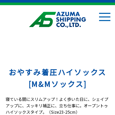
おやすみ着圧ハイソックス
[M&Mソックス]
寝ている間にスリムアップ！よく歩いた日に、シェイプ
アップに、スッキリ補正に、立ち仕事に。オープントゥ
ハイソックスタイプ。（Size23-25cm）