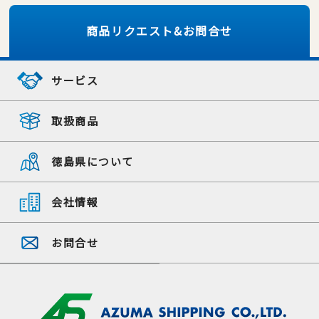
商品リクエスト&お問合せ
サービス
取扱商品
徳島県について
会社情報
お問合せ