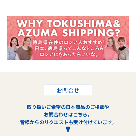
お問合せ
取り扱いご希望の日本商品のご相談や
お問合わせはこちら。
皆様からのリクエストも受け付けています。