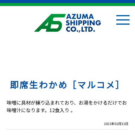
即席生わかめ［マルコメ］
味噌に具材が練り込まれており、お湯をかけるだけでお
味噌汁になります。12食入り 。
2021年01月31日