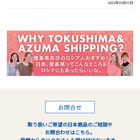
2021年01月31日
お問合せ
取り扱いご希望の日本商品のご相談や
お問合わせはこちら。