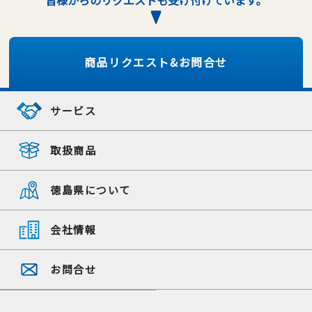
皆様からのリクエストも受け付けています。
商品リクエスト&お問合せ
サービス
取扱商品
徳島県について
会社情報
お問合せ