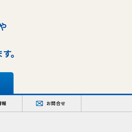
や
ます。
情報
お問合せ