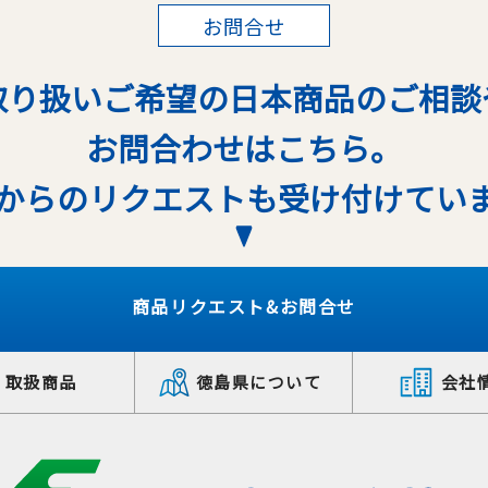
お問合せ
取り扱いご希望の日本商品のご相談
お問合わせはこちら。
からのリクエストも受け付けてい
商品リクエスト&お問合せ
取扱商品
徳島県について
会社