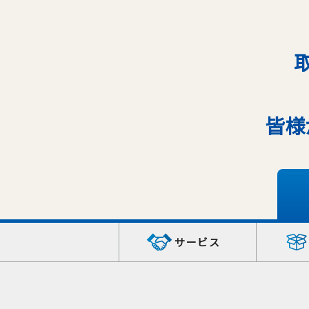
皆様
サービス