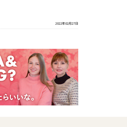
2022年02月27日