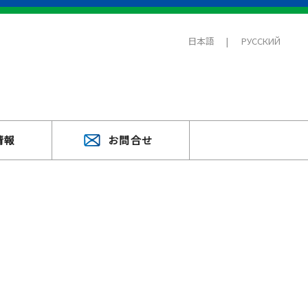
日本語
РУССКИЙ
情報
お問合せ