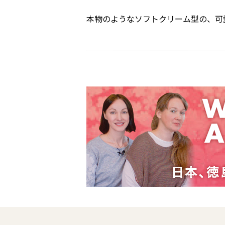
本物のようなソフトクリーム型の、可