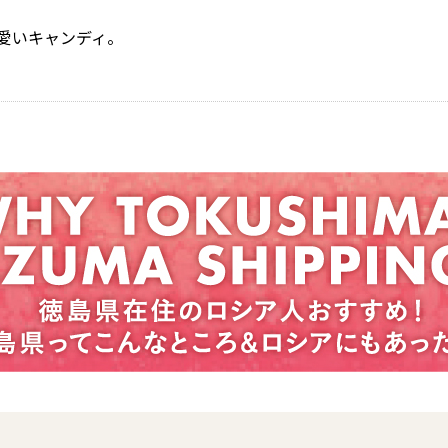
愛いキャンディ。