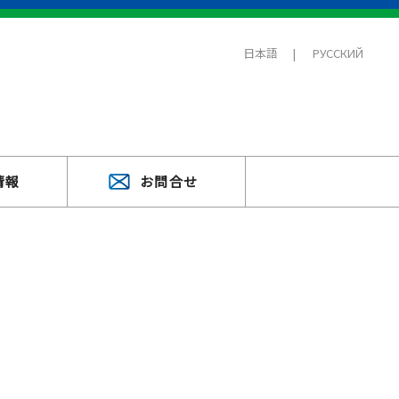
日本語
РУССКИЙ
情報
お問合せ