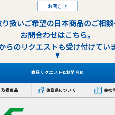
お問合せ
取り扱いご希望の日本商品のご相談
お問合わせはこちら。
からのリクエストも受け付けてい
商品リクエスト&お問合せ
取扱商品
徳島県について
会社