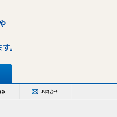
や
ます。
情報
お問合せ