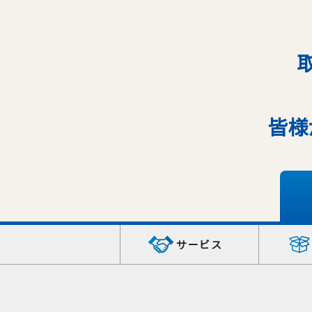
皆様
サービス