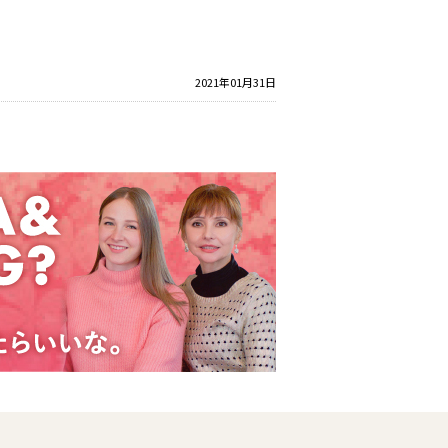
2021年01月31日