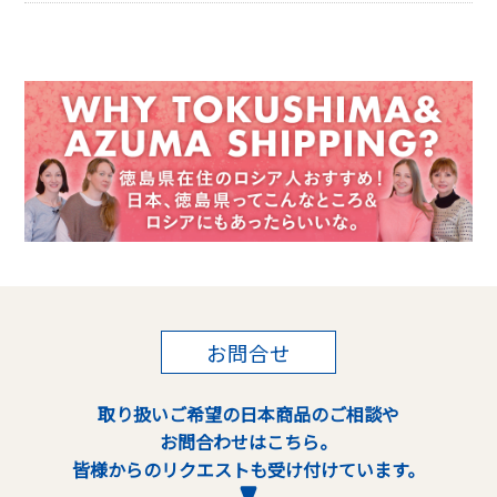
お問合せ
取り扱いご希望の日本商品のご相談や
お問合わせはこちら。
皆様からのリクエストも受け付けています。