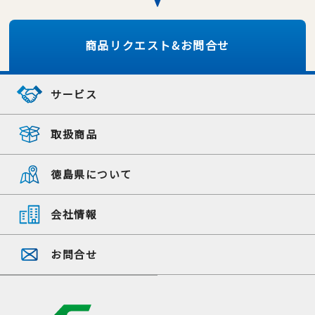
商品リクエスト&お問合せ
サービス
取扱商品
徳島県について
会社情報
お問合せ