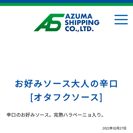
お好みソース大人の辛口
[オタフクソース]
辛口のお好みソース。完熟ハラペーニョ入り。
2022年02月27日