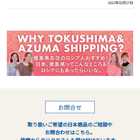
2022年02月27日
お問合せ
取り扱いご希望の日本商品のご相談や
お問合わせはこちら。