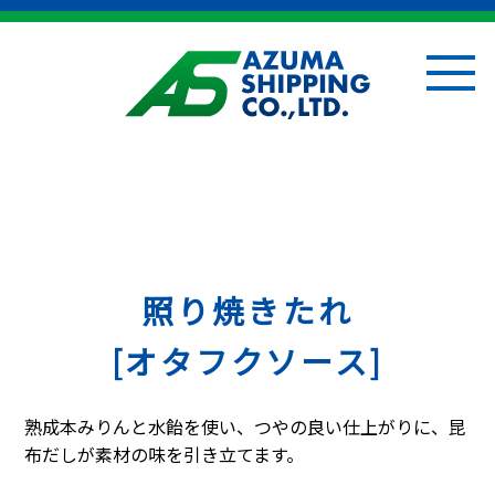
照り焼きたれ
[オタフクソース]
熟成本みりんと水飴を使い、つやの良い仕上がりに、昆
布だしが素材の味を引き立てます。