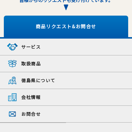
皆様からのリクエストも受け付けています。
商品リクエスト&お問合せ
サービス
取扱商品
徳島県について
会社情報
お問合せ