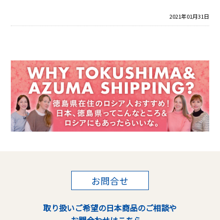
2021年01月31日
お問合せ
取り扱いご希望の日本商品のご相談や