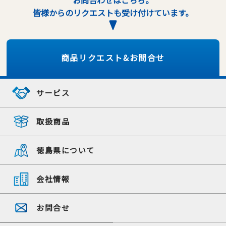
お問合わせはこちら。
皆様からのリクエストも受け付けています。
商品リクエスト&お問合せ
サービス
取扱商品
徳島県について
会社情報
お問合せ