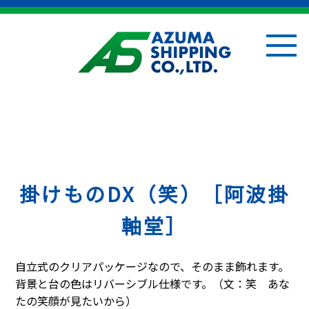
掛けものDX（笑）［阿波掛
軸堂］
自立式のクリアパッケージなので、そのまま飾れます。
背景と台の色はリバーシブル仕様です。（文：笑 あな
たの笑顔が見たいから）