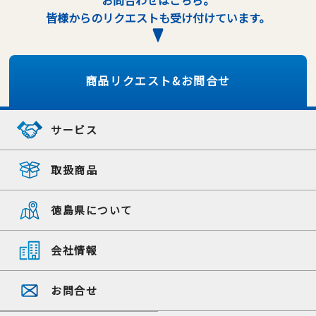
お問合わせはこちら。
皆様からのリクエストも受け付けています。
商品リクエスト&お問合せ
サービス
取扱商品
徳島県について
会社情報
お問合せ