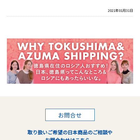
2021年01月31日
お問合せ
取り扱いご希望の日本商品のご相談や