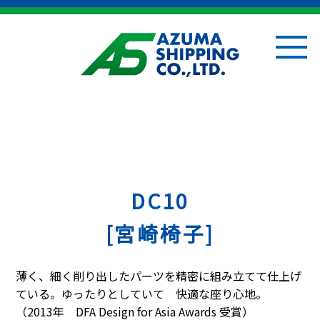
DC10
[宮崎椅子]
薄く、細く削り出したパーツを精密に組み立てて仕上げ
ている。ゆったりとしていて 快適な座り心地。
（2013年 DFA Design for Asia Awards 受賞）