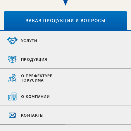
ЗАКАЗ ПРОДУКЦИИ И ВОПРОСЫ
УСЛУГИ
ПРОДУКЦИЯ
О ПРЕФЕКТУРЕ
ТОКУСИМА
О КОМПАНИИ
КОНТАКТЫ