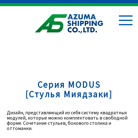
Серия MODUS
[Стулья Миядзаки]
Дизайн, представляющий из себя систему квадратных
модулей, которые можно комплектовать в свободной
форме. Сочетание стульев, бокового столика и
оттоманки.