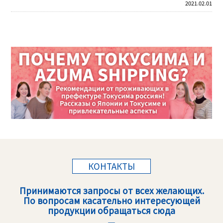
2021.02.01
КОНТАКТЫ
Принимаются запросы от всех желающих.
По вопросам касательно интересующей
продукции обращаться сюда