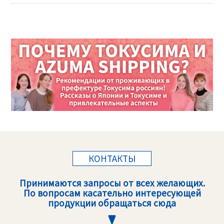
КОНТАКТЫ
Принимаются запросы от всех желающих.
По вопросам касательно интересующей
продукции обращаться сюда