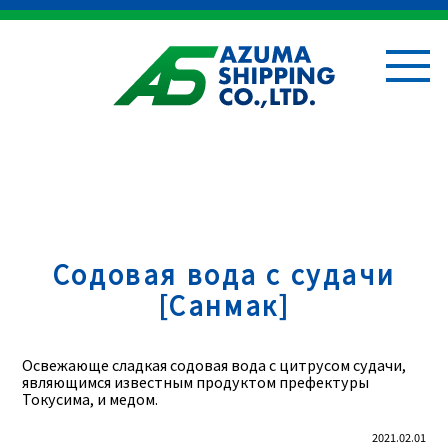
Содовая вода с судачи
[Санмак]
Освежающе сладкая содовая вода с цитрусом судачи,
являющимся известным продуктом префектуры
Токусима, и медом.
2021.02.01