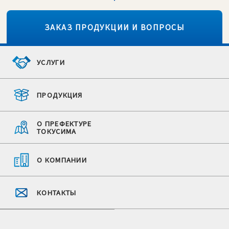
ЗАКАЗ ПРОДУКЦИИ И ВОПРОСЫ
УСЛУГИ
ПРОДУКЦИЯ
О ПРЕФЕКТУРЕ
ТОКУСИМА
О КОМПАНИИ
КОНТАКТЫ