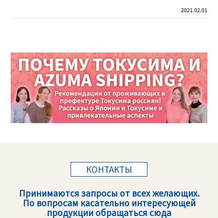
2021.02.01
КОНТАКТЫ
Принимаются запросы от всех желающих.
По вопросам касательно интересующей
продукции обращаться сюда