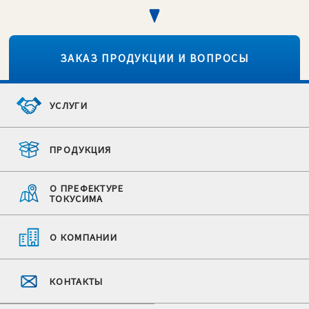
ЗАКАЗ ПРОДУКЦИИ И ВОПРОСЫ
УСЛУГИ
ПРОДУКЦИЯ
О ПРЕФЕКТУРЕ
ТОКУСИМА
О КОМПАНИИ
КОНТАКТЫ