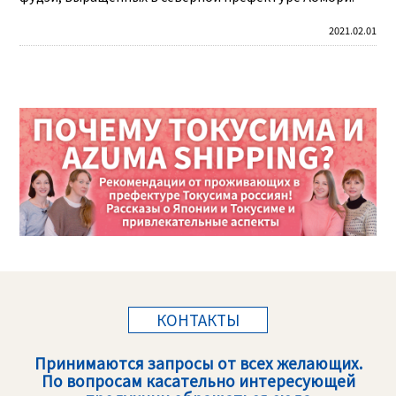
2021.02.01
КОНТАКТЫ
Принимаются запросы от всех желающих.
По вопросам касательно интересующей