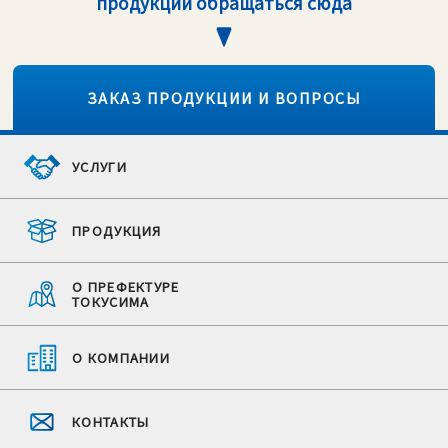
продукции обращаться сюда
ЗАКАЗ ПРОДУКЦИИ И ВОПРОСЫ
УСЛУГИ
ПРОДУКЦИЯ
О ПРЕФЕКТУРЕ
ТОКУСИМА
О КОМПАНИИ
КОНТАКТЫ