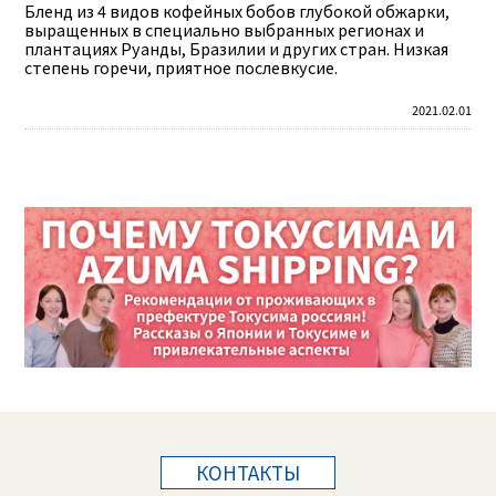
Бленд из 4 видов кофейных бобов глубокой обжарки,
выращенных в специально выбранных регионах и
плантациях Руанды, Бразилии и других стран. Низкая
степень горечи, приятное послевкусие.
2021.02.01
КОНТАКТЫ