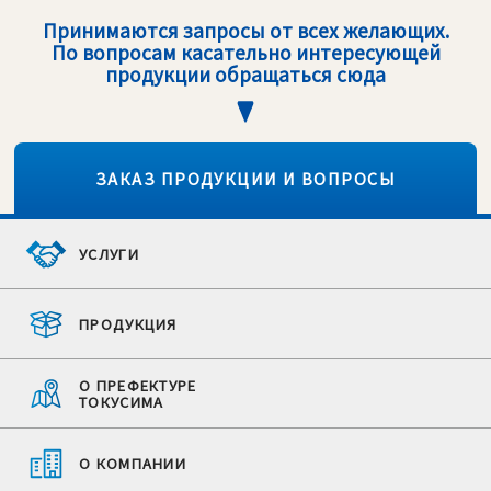
Принимаются запросы от всех желающих.
По вопросам касательно интересующей
продукции обращаться сюда
ЗАКАЗ ПРОДУКЦИИ И ВОПРОСЫ
УСЛУГИ
ПРОДУКЦИЯ
О ПРЕФЕКТУРЕ
ТОКУСИМА
О КОМПАНИИ