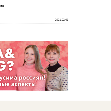
ма.
2021.02.01