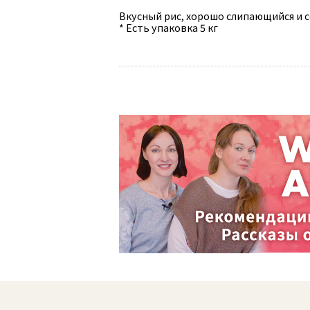
Вкусный рис, хорошо слипающийся и 
* Есть упаковка 5 кг