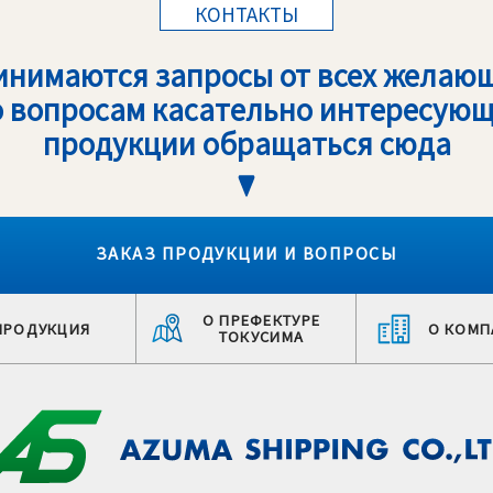
КОНТАКТЫ
инимаются запросы от всех желающ
 вопросам касательно интересую
продукции обращаться сюда
ЗАКАЗ ПРОДУКЦИИ И ВОПРОСЫ
О ПРЕФЕКТУРЕ
ПРОДУКЦИЯ
О КОМП
ТОКУСИМА