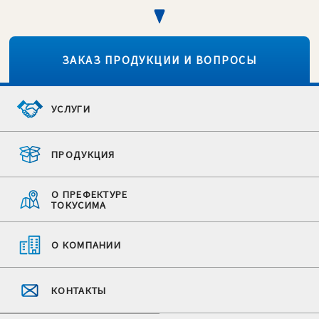
ЗАКАЗ ПРОДУКЦИИ И ВОПРОСЫ
УСЛУГИ
ПРОДУКЦИЯ
О ПРЕФЕКТУРЕ
ТОКУСИМА
О КОМПАНИИ
КОНТАКТЫ