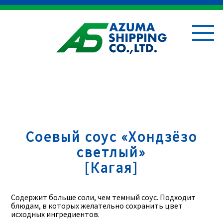
Соевый соус «Хондзёзо
светлый»
[Кагая]
Содержит больше соли, чем темный соус. Подходит
блюдам, в которых желательно сохранить цвет
исходных ингредиентов.