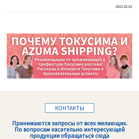
2021.02.01
КОНТАКТЫ
Принимаются запросы от всех желающих.
По вопросам касательно интересующей
продукции обращаться сюда