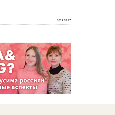
2022.02.27