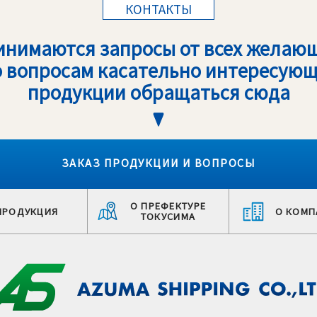
КОНТАКТЫ
инимаются запросы от всех желающ
 вопросам касательно интересую
продукции обращаться сюда
ЗАКАЗ ПРОДУКЦИИ И ВОПРОСЫ
О ПРЕФЕКТУРЕ
ПРОДУКЦИЯ
О КОМП
ТОКУСИМА