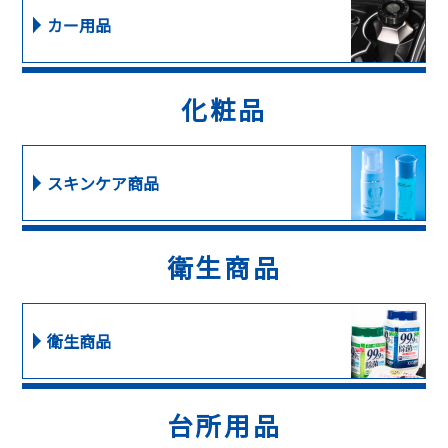
カー用品
化粧品
スキンケア商品
衛生商品
衛生商品
台所用品