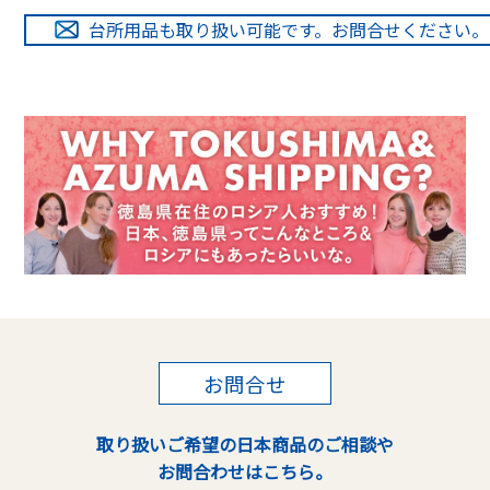
台所用品も取り扱い可能です。お問合せください。
お問合せ
取り扱いご希望の日本商品のご相談や
お問合わせはこちら。