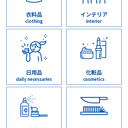
衣料品
インテリア
clothing
interior
日用品
化粧品
daily necessaries
cosmetics