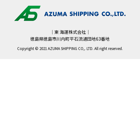
｜東 海運株式会社｜
徳島県徳島市川内町平石流通団地63番地
Copyright © 2021 AZUMA SHIPPING CO,. LTD. All right reserved.