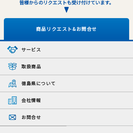
皆様からのリクエストも受け付けています。
商品リクエスト&お問合せ
サービス
取扱商品
徳島県について
会社情報
お問合せ