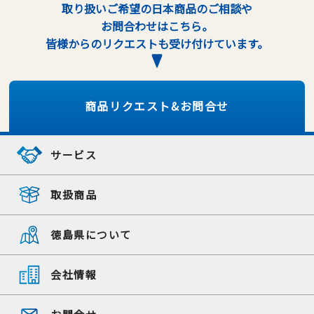
取り扱いご希望の日本商品のご相談や
お問合わせはこちら。
皆様からのリクエストも受け付けています。
商品リクエスト&お問合せ
サービス
取扱商品
徳島県について
会社情報