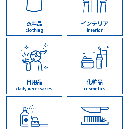
衣料品
インテリア
clothing
interior
日用品
化粧品
daily necessaries
cosmetics