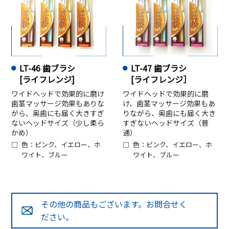
LT-46 歯ブラシ
LT-47 歯ブラシ
[ライフレンジ]
[ライフレンジ］
ワイドヘッドで効果的に磨け
ワイドヘッドで効果的に磨
歯茎マッサージ効果もありな
け、歯茎マッサージ効果もあ
がら、奥歯にも届く大きすぎ
りながら、奥歯にも届く大き
ないヘッドサイズ（少し柔ら
すぎないヘッドサイズ（普
かめ）
通）
色：ピンク、イエロー、ホ
色：ピンク、イエロー、ホ
ワイト、ブルー
ワイト、ブルー
その他の商品もございます。お問合せく
ださい。