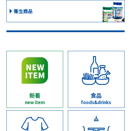
衛生商品
新着
食品
new item
foods&drinks