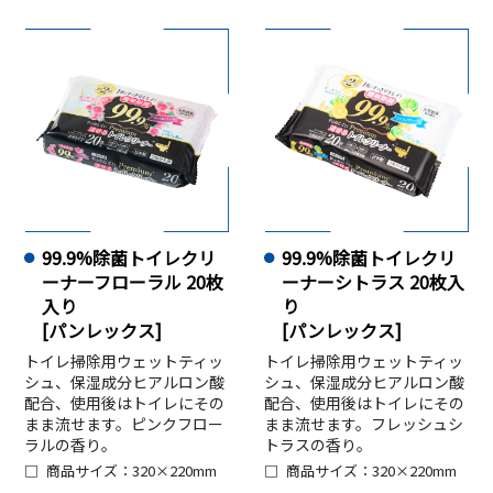
99.9%除菌トイレクリ
99.9%除菌トイレクリ
ーナーフローラル 20枚
ーナーシトラス 20枚入
入り
り
[パンレックス]
[パンレックス]
トイレ掃除用ウェットティッ
トイレ掃除用ウェットティッ
シュ、保湿成分ヒアルロン酸
シュ、保湿成分ヒアルロン酸
配合、使用後はトイレにその
配合、使用後はトイレにその
まま流せます。ピンクフロー
まま流せます。フレッシュシ
ラルの香り。
トラスの香り。
商品サイズ：320×220mm
商品サイズ：320×220mm