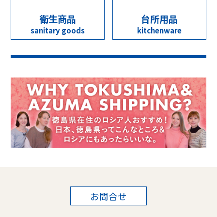
衛生商品
台所用品
sanitary goods
kitchenware
お問合せ